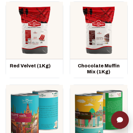
Red Velvet (1Kg)
Chocolate Muffin
Mix (1Kg)