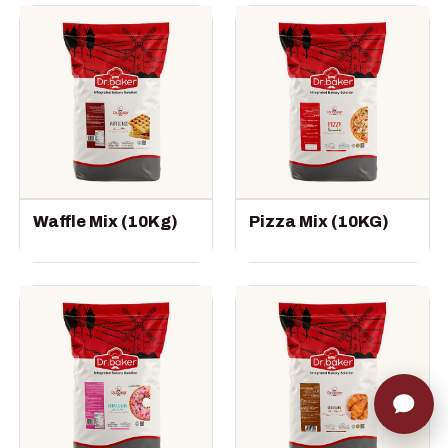
Waffle Mix (10Kg)
Pizza Mix (10KG)