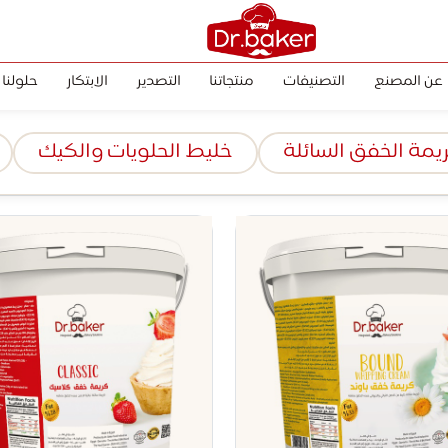
عن المصنع
التصنيفات
منتجاتنا
التصدير
الابتكار
حلولنا
يمة الخفق السائلة
خليط الحلويات والكيك