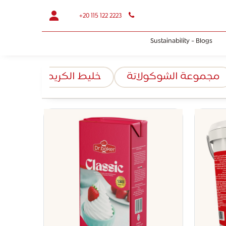
+20 115 122 2223
Sustainability - Blogs
مجموعة الشوكولاتة
خليط الكريمة البودرة