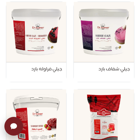
جيلي شفاف بارد
جيلي فراوله بارد