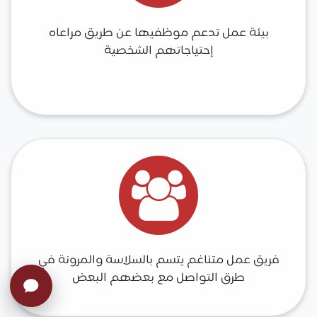
بيئة عمل تدعم موظفيها عن طريق مراعاه
إحتياجاتهم الشخصية
فريق عمل متناغم يتسم بالسلاسة والمرونة في
طرق التواصل مع بعضهم البعض